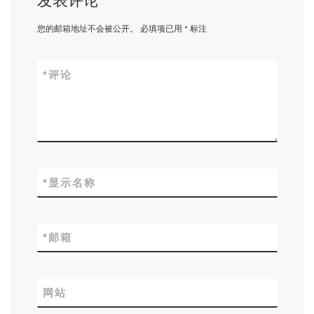
发表评论
您的邮箱地址不会被公开。
必填项已用
*
标注
*
评论
*
显示名称
*
邮箱
网站