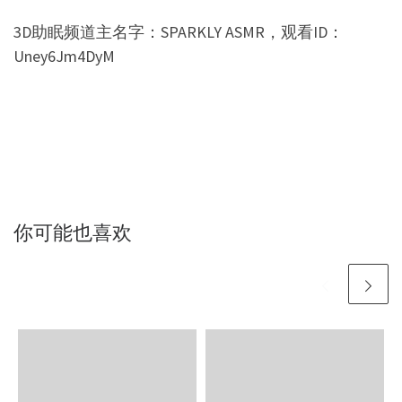
3D助眠频道主名字：SPARKLY ASMR，观看ID：
Uney6Jm4DyM
你可能也喜欢