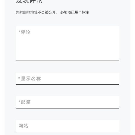
发表评论
您的邮箱地址不会被公开。
必填项已用
*
标注
*
评论
*
显示名称
*
邮箱
网站