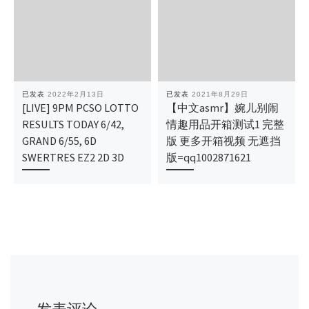
已发表
2022年2月13日
已发表
2021年8月29日
[LIVE] 9PM PCSO LOTTO
【中文asmr】婉儿别闹
RESULTS TODAY 6/42,
情趣用品开箱测试1 完整
GRAND 6/55, 6D
版 更多开箱视频 无遮挡
SWERTRES EZ2 2D 3D
版=qq1002871621