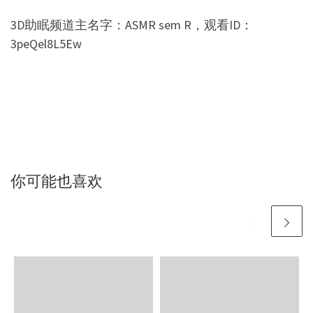
3D助眠频道主名字：ASMR sem R，观看ID：
3peQel8L5Ew
你可能也喜欢