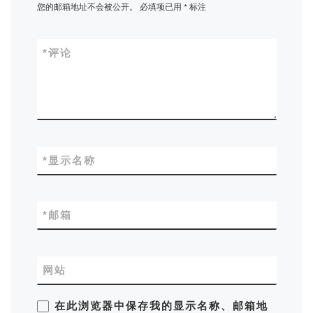
您的邮箱地址不会被公开。
必填项已用
*
标注
*
评论
*
显示名称
*
邮箱
网站
在此浏览器中保存我的显示名称、邮箱地