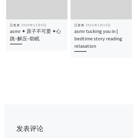
已发表
2020年12月5日
已发表
2021年1月13日
asmr ✦ 原子不可爱 ✦心
asmr tucking you in |
跳~解压~助眠
bedtime story reading
relaxation
发表评论