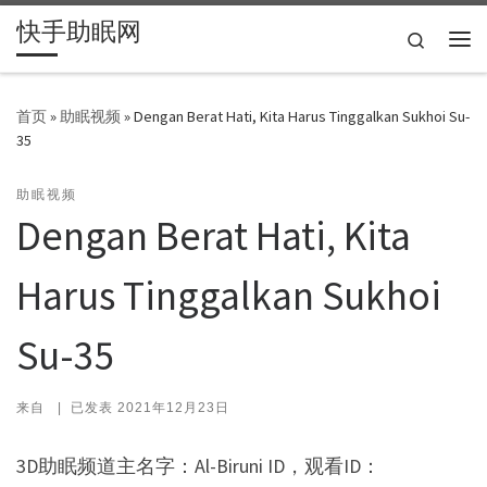
快手助眠网
Skip to content
Search
主
首页
»
助眠视频
»
Dengan Berat Hati, Kita Harus Tinggalkan Sukhoi Su-
35
助眠视频
Dengan Berat Hati, Kita
Harus Tinggalkan Sukhoi
Su-35
来自
|
已发表
2021年12月23日
3D助眠频道主名字：Al-Biruni ID，观看ID：