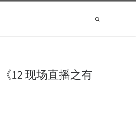
Search
 《12 现场直播之有