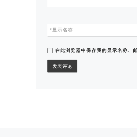
*
显示名称
在此浏览器中保存我的显示名称、
上一篇