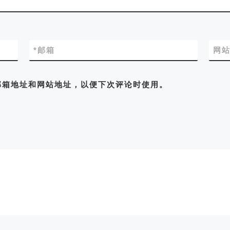
*
邮箱
网
邮箱地址和网站地址，以便下次评论时使用。