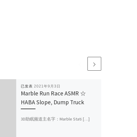
已发表
2021年9月3日
Marble Run Race ASMR ☆
HABA Slope, Dump Truck
3D助眠频道主名字：Marble Stati […]