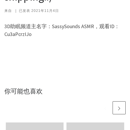
来自
|
已发表
2021年11月4日
3D助眠频道主名字：SassySounds ASMR，观看ID：
Cu3aPcrzIJo
你可能也喜欢