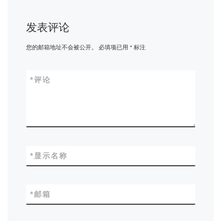
发表评论
您的邮箱地址不会被公开。
必填项已用
*
标注
*
评论
*
显示名称
*
邮箱