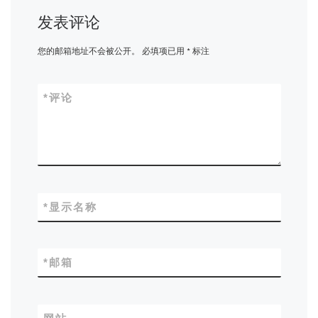
发表评论
您的邮箱地址不会被公开。
必填项已用
*
标注
*
评论
*
显示名称
*
邮箱