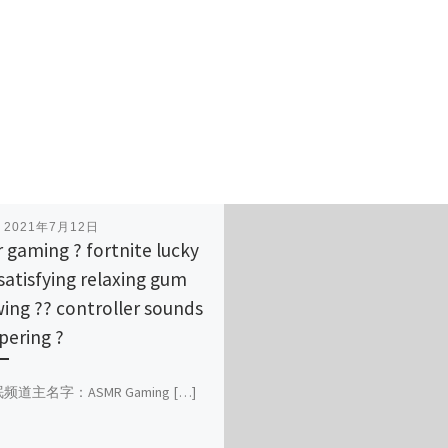
表
2021年7月12日
 gaming ? fortnite lucky
satisfying relaxing gum
ing ?? controller sounds
pering ?
频道主名字：ASMR Gaming […]