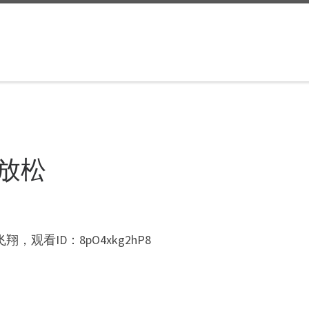
 放松
翔，观看ID：8pO4xkg2hP8