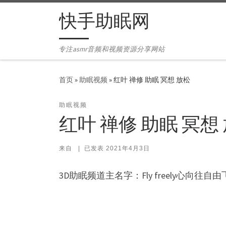
Skip to content
快手助眠网
专注asmr音频和视频资源分享网站
首页
»
助眠视频
»
红叶 禅修 助眠 冥想 放松
助眠视频
红叶 禅修 助眠 冥想
来自
|
已发表
2021年4月3日
3D助眠频道主名字：Fly freely心向往自由飞