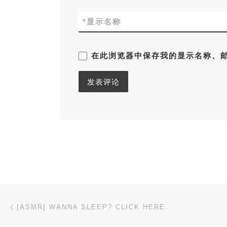
*
显示名称
在此浏览器中保存我的显示名称、
文章导航
上一篇
[ASMR] WANNA SLEEP? CLICK HERE.