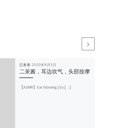
已发表
2020年8月5日
二呆酱，耳边吹气，头部按摩
【ASMR】Ear blowing | Ea […]